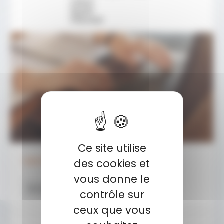
Ce site utilise
Vérifier son inscription
des cookies et
vous donne le
En savoir plus
contrôle sur
ceux que vous